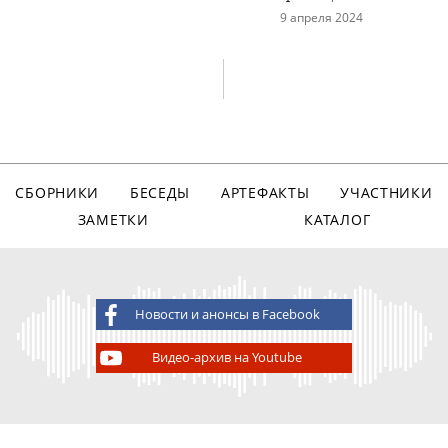
9 апреля 2024
СБОРНИКИ
БЕСЕДЫ
АРТЕФАКТЫ
УЧАСТНИКИ
ЗАМЕТКИ
КАТАЛОГ
Новости и анонсы в Facebook
Видео-архив на Youtube