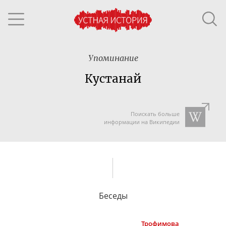
Упоминание
Кустанай
Поискать больше
информации на Википедии
Беседы
Трофимова