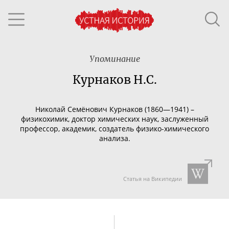
Упоминание
Курнаков Н.С.
Николай Семёнович Курнаков (1860—1941) –
физикохимик, доктор химических наук, заслуженный
профессор, академик, создатель
физико-химического
анализа.
Статья на Википедии