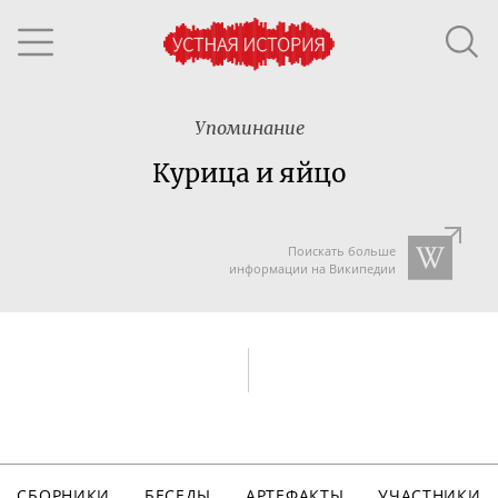
Упоминание
Курица и яйцо
Поискать больше
информации на Википедии
СБОРНИКИ
БЕСЕДЫ
АРТЕФАКТЫ
УЧАСТНИКИ