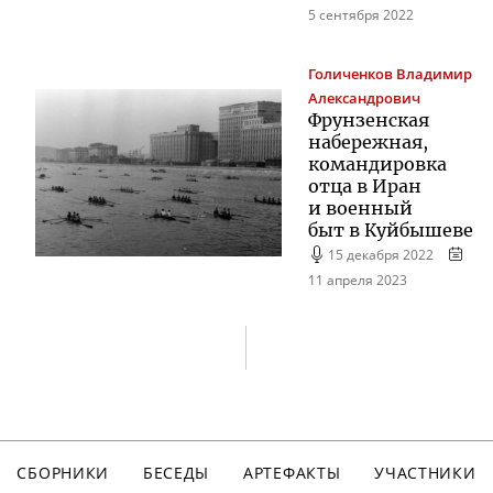
5 сентября 2022
Голиченков
Владимир
Александрович
Фрунзенская
набережная,
командировка
отца в Иран
и военный
быт в Куйбышеве
15 декабря 2022
11 апреля 2023
СБОРНИКИ
БЕСЕДЫ
АРТЕФАКТЫ
УЧАСТНИКИ