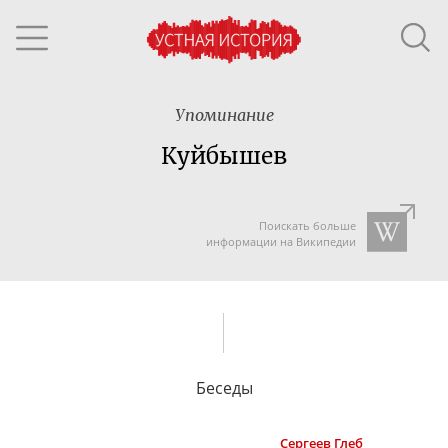
Упоминание
Куйбышев
Поискать больше
информации на Википедии
Беседы
Сергеев
Глеб