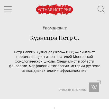
Упоминание
Кузнецов Петр С.
Пётр Саввич Кузнецов (1899—1968) — лингвист,
профессор; один из основателей Московской
фонологической школы. Специалист в области
фонологии, морфологии, типологии, истории русского
языка, диалектологии, африканистике.
Статья на Википедии