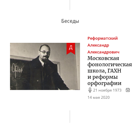
Беседы
Реформатский
Александр
Д
Александрович
Московская
фонологическая
школа, ГАХН
и реформы
орфографии
21 ноября 1973
14 мая 2020