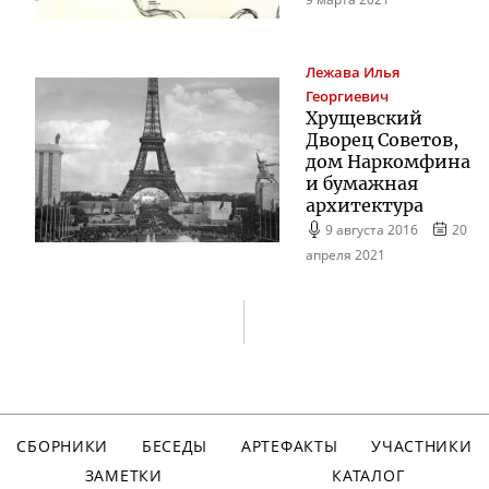
Лежава
Илья
Георгиевич
Хрущевский
Дворец Советов,
дом Наркомфина
и бумажная
архитектура
9 августа 2016
20
апреля 2021
СБОРНИКИ
БЕСЕДЫ
АРТЕФАКТЫ
УЧАСТНИКИ
ЗАМЕТКИ
КАТАЛОГ