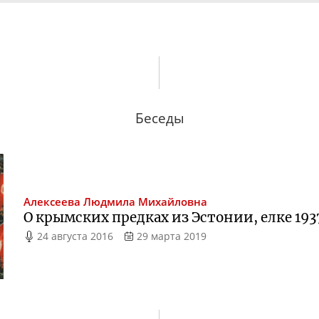
Беседы
Алексеева
Людмила Михайловна
О крымских предках из Эстонии, елке 1937
24 августа 2016
29 марта 2019