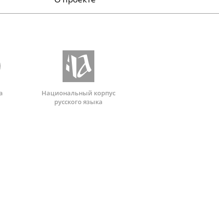
а
Национальный корпус
русского языка