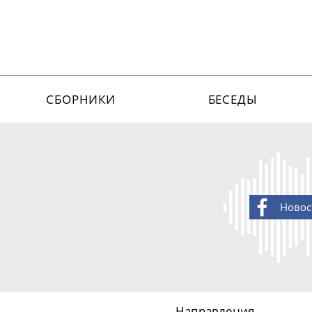
СБОРНИКИ
БЕСЕДЫ
Новос
Направления