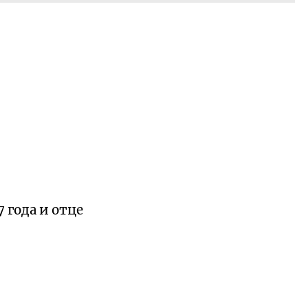
 года и отце