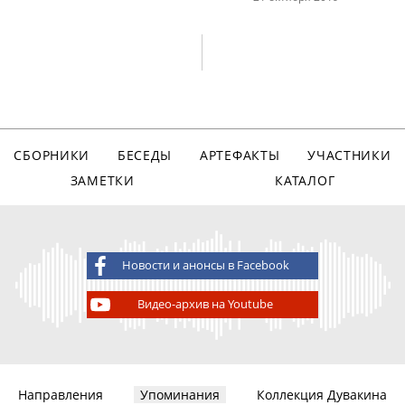
СБОРНИКИ
БЕСЕДЫ
АРТЕФАКТЫ
УЧАСТНИКИ
ЗАМЕТКИ
КАТАЛОГ
Новости и анонсы в Facebook
Видео-архив на Youtube
Направления
Упоминания
Коллекция Дувакина