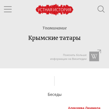
Упоминание
Крымские татары
Поискать больше
информации на Википедии
Беседы
Алексеева
Людмила