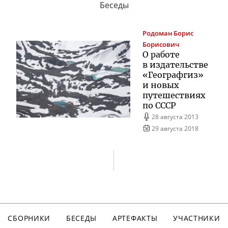
Беседы
Родоман
Борис
Борисович
О работе
в издательстве
«Географгиз»
и новых
путешествиях
по СССР
28 августа 2013
29 августа 2018
СБОРНИКИ
БЕСЕДЫ
АРТЕФАКТЫ
УЧАСТНИКИ