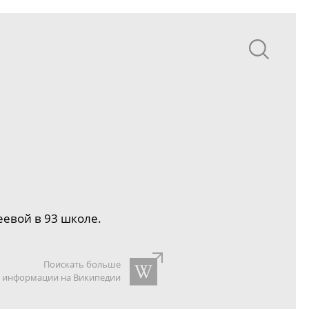
евой в 93 школе.
Поискать больше
информации на Википедии