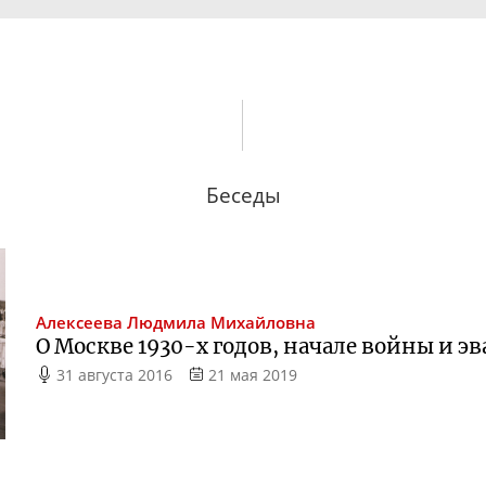
Беседы
Алексеева
Людмила Михайловна
О Москве
1930-х
годов, начале войны и э
31 августа 2016
21 мая 2019