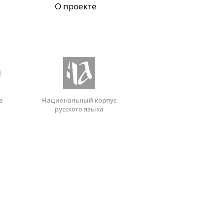
О проекте
а
Национальный корпус
русского языка