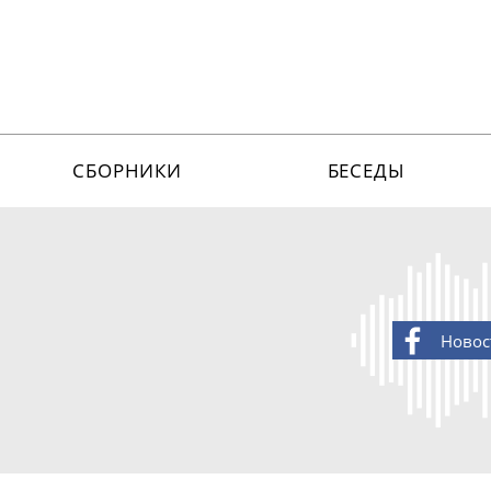
СБОРНИКИ
БЕСЕДЫ
Новос