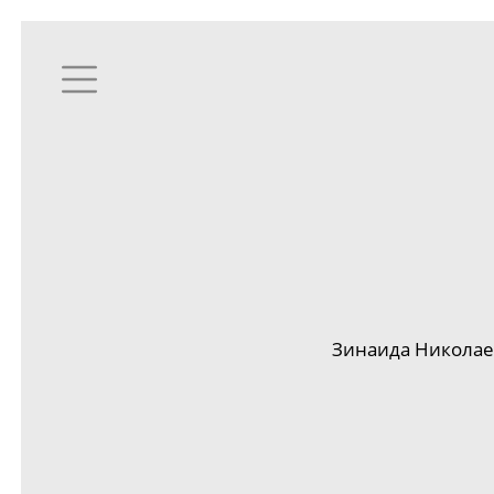
Зинаида Николае