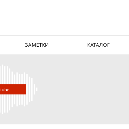
ЗАМЕТКИ
КАТАЛОГ
utube