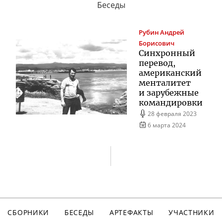
Беседы
Рубин
Андрей
Борисович
Синхронный
перевод,
американский
менталитет
и зарубежные
командировки
28 февраля 2023
6 марта 2024
СБОРНИКИ
БЕСЕДЫ
АРТЕФАКТЫ
УЧАСТНИКИ