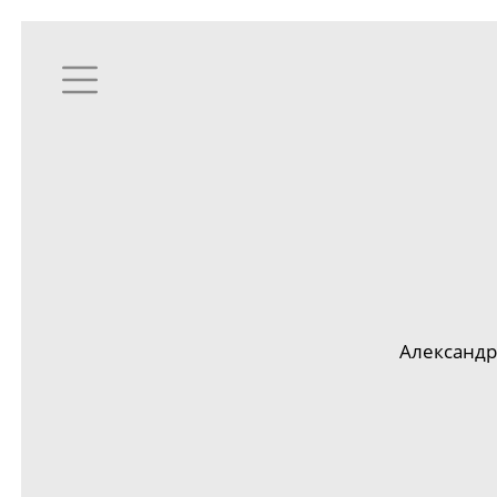
Александр