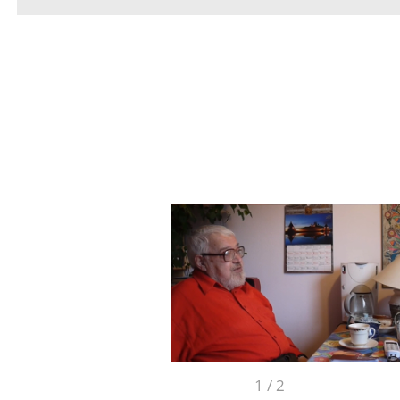
1
/
2