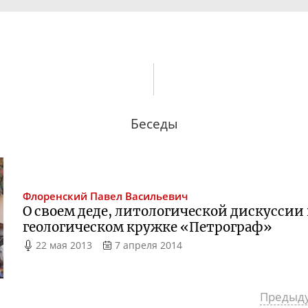
Беседы
Флоренский
Павел Васильевич
О своем деде, литологической дискуссии
геологическом кружке «Петрограф»
22 мая 2013
7 апреля 2014
Предыд