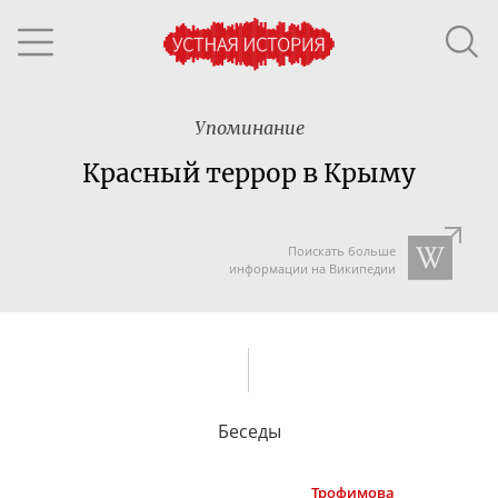
Упоминание
Красный террор в Крыму
Поискать больше
информации на Википедии
Беседы
Трофимова