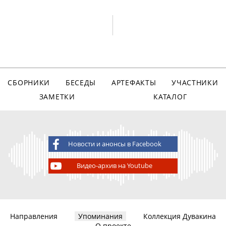
СБОРНИКИ
БЕСЕДЫ
АРТЕФАКТЫ
УЧАСТНИКИ
ЗАМЕТКИ
КАТАЛОГ
Новости и анонсы в Facebook
Видео-архив на Youtube
Направления
Упоминания
Коллекция Дувакина
О проекте