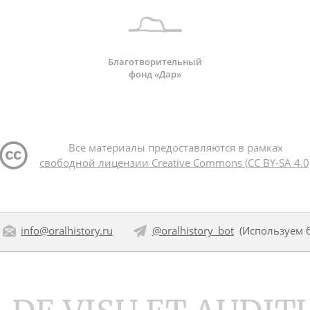
Благотворительный
фонд «Дар»
Все материалы предоставляются в рамках
свободной лицензии Creative Commons (CC BY-SA 4.0
info@oralhistory.ru
@oralhistory_bot
(Используем