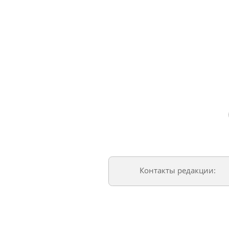
Контакты редакции: