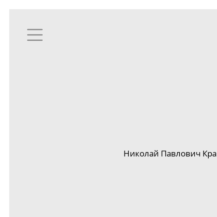
Николай Павлович Кра