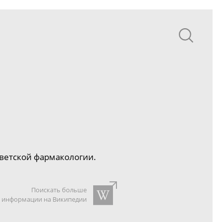
ветской фармакологии.
Поискать больше
информации на Википедии