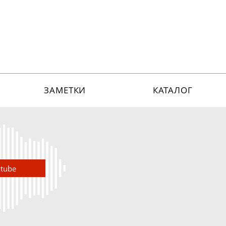
ЗАМЕТКИ
КАТАЛОГ
utube