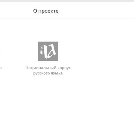
О проекте
а
Национальный корпус
русского языка