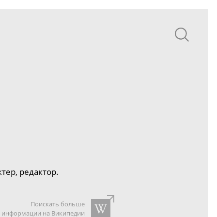
тер, редактор.
Поискать больше
информации на Википедии