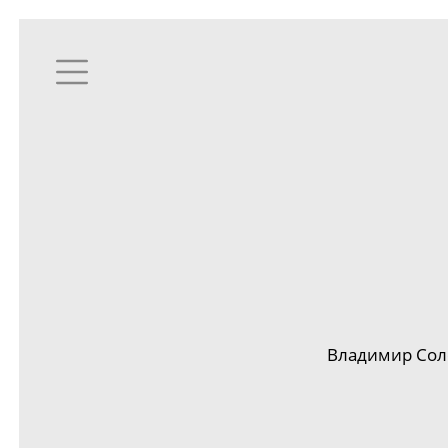
Владимир Соло