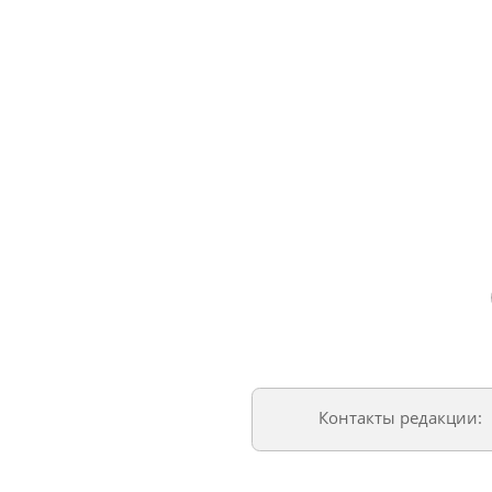
Контакты редакции: