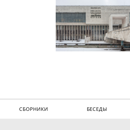
СБОРНИКИ
БЕСЕДЫ