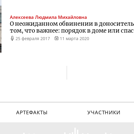
Алексеева
Людмила Михайловна
О неожиданном обвинении в доносительс
том, что важнее: порядок в доме или спа
25 февраля 2017
11 марта 2020
АРТЕФАКТЫ
УЧАСТНИКИ