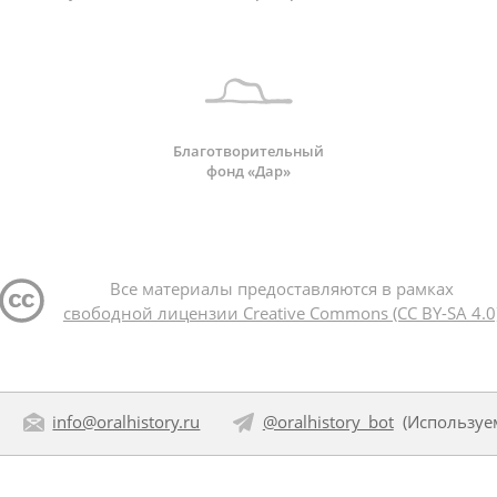
Благотворительный
фонд «Дар»
Все материалы предоставляются в рамках
свободной лицензии Creative Commons (CC BY-SA 4.0
info@oralhistory.ru
@oralhistory_bot
(Использу