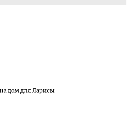
 на дом для Ларисы