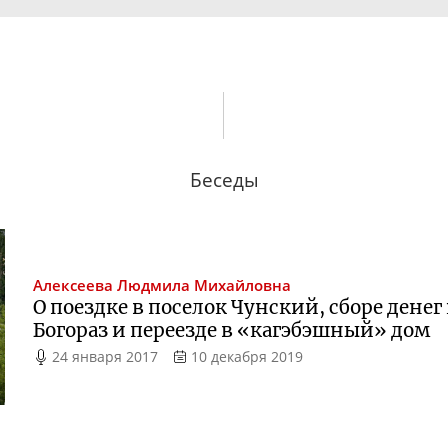
Беседы
Алексеева
Людмила Михайловна
О поездке в поселок Чунский, сборе денег
Богораз и переезде в «кагэбэшный» дом
24 января 2017
10 декабря 2019