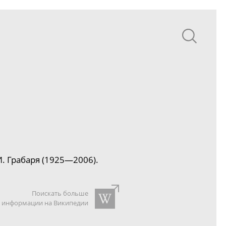
И. Грабаря (1925—2006).
Поискать больше
информации на Википедии