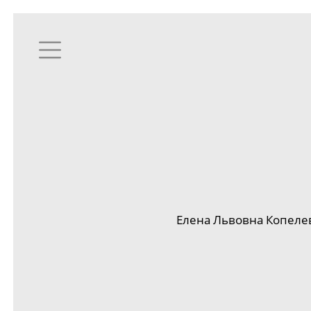
Елена Львовна
Копеле