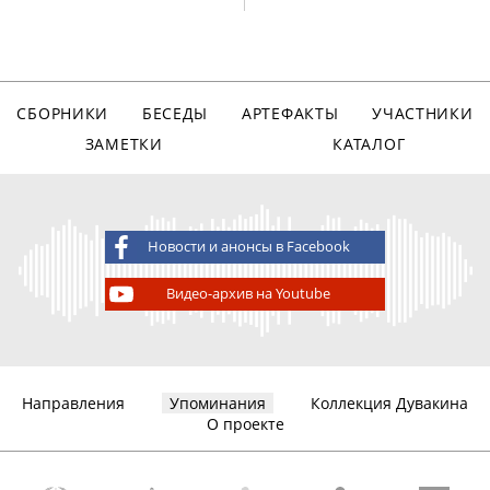
СБОРНИКИ
БЕСЕДЫ
АРТЕФАКТЫ
УЧАСТНИКИ
ЗАМЕТКИ
КАТАЛОГ
Новости и анонсы в Facebook
Видео-архив на Youtube
Направления
Упоминания
Коллекция Дувакина
О проекте