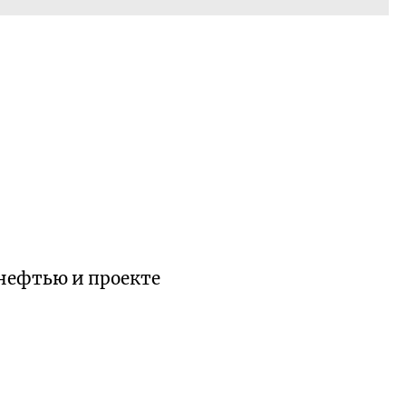
 нефтью и проекте