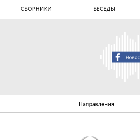
СБОРНИКИ
БЕСЕДЫ
Новос
Направления