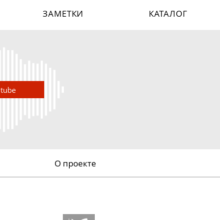
ЗАМЕТКИ
КАТАЛОГ
utube
О проекте