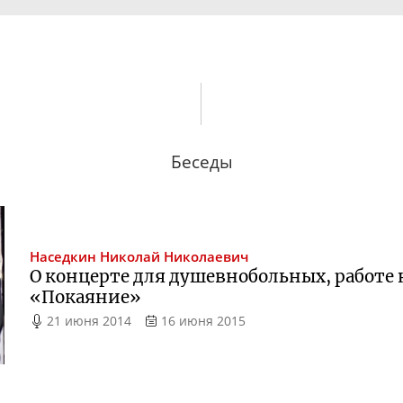
Беседы
Наседкин
Николай Николаевич
О концерте для душевнобольных, работе
«Покаяние»
21 июня 2014
16 июня 2015