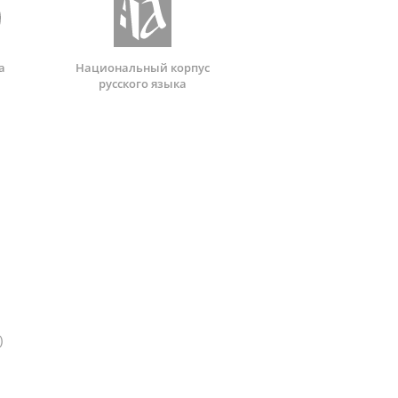
а
Национальный корпус
русского языка
)