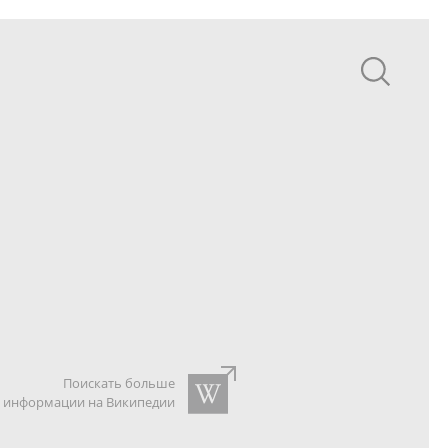
Поискать больше
информации на Википедии