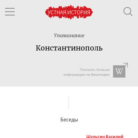
Упоминание
Константинополь
Поискать больше
информации на Википедии
Беседы
Шульгин
Василий