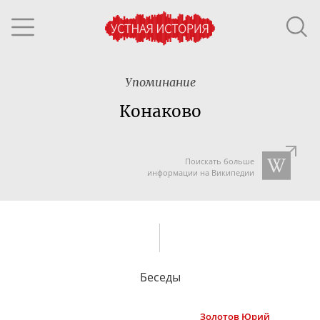
Упоминание
Конаково
Поискать больше
информации на Википедии
Беседы
Золотов
Юрий