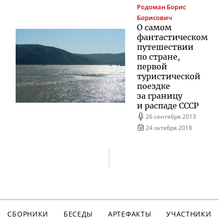
Родоман
Борис
Борисович
О самом
фантастическом
путешествии
по стране,
первой
туристической
поездке
за границу
и распаде СССР
26 сентября 2013
24 октября 2018
СБОРНИКИ
БЕСЕДЫ
АРТЕФАКТЫ
УЧАСТНИКИ