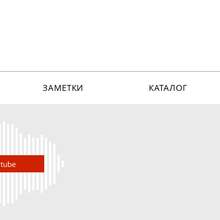
ЗАМЕТКИ
КАТАЛОГ
utube