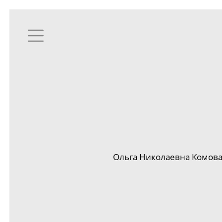
Ольга Николаевна Комова 