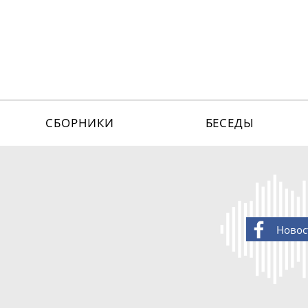
СБОРНИКИ
БЕСЕДЫ
Новос