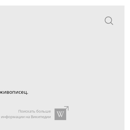
 живописец.
Поискать больше
информации на Википедии