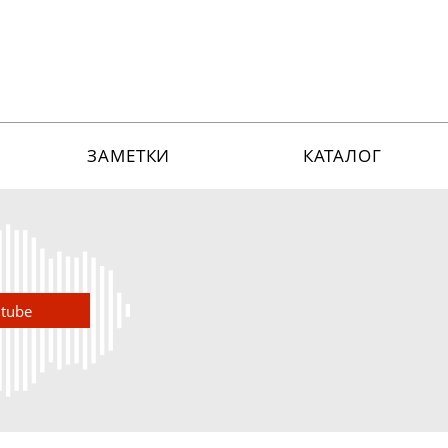
ЗАМЕТКИ
КАТАЛОГ
utube