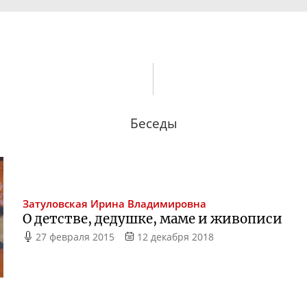
Беседы
Затуловская
Ирина Владимировна
О детстве, дедушке, маме и живописи
27 февраля 2015
12 декабря 2018