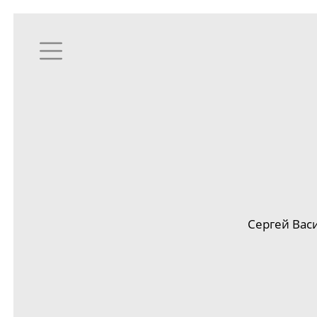
Сергей Вас