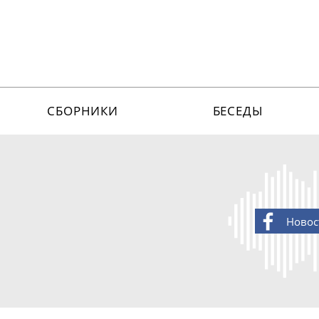
СБОРНИКИ
БЕСЕДЫ
Новос