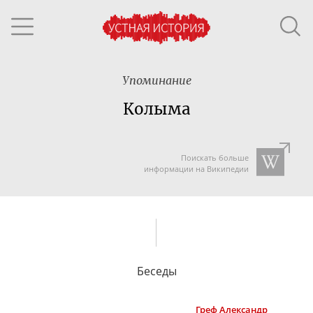
Упоминание
Колыма
Поискать больше
информации на Википедии
Беседы
Греф
Александр