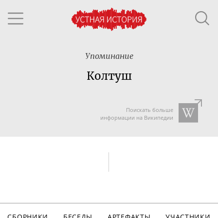
Упоминание
Колтуш
Поискать больше
информации на Википедии
СБОРНИКИ
БЕСЕДЫ
АРТЕФАКТЫ
УЧАСТНИКИ