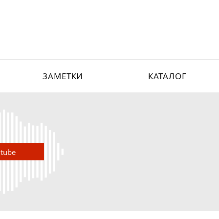
ЗАМЕТКИ
КАТАЛОГ
utube