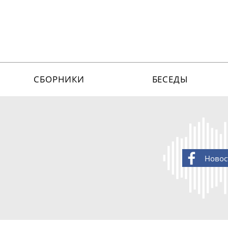
СБОРНИКИ
БЕСЕДЫ
Новос