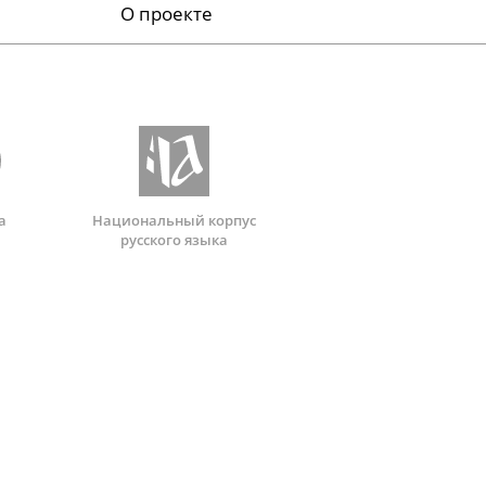
О проекте
а
Национальный корпус
русского языка