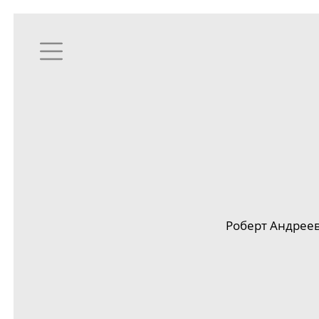
Роберт Андрее