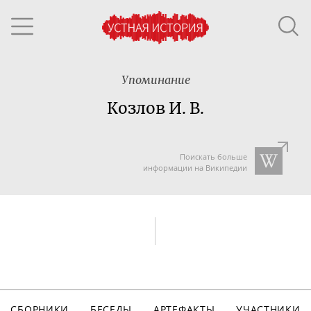
Упоминание
Козлов И. В.
Поискать больше
информации на Википедии
СБОРНИКИ
БЕСЕДЫ
АРТЕФАКТЫ
УЧАСТНИКИ