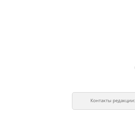
Контакты редакции