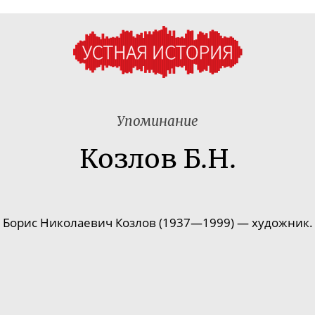
Упоминание
Козлов Б.Н.
Борис Николаевич Козлов (1937—1999) — художник.