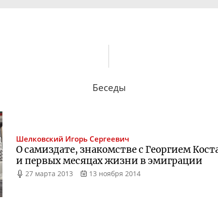
Беседы
Шелковский
Игорь Сергеевич
О самиздате, знакомстве с Георгием Кост
и первых месяцах жизни в эмиграции
27 марта 2013
13 ноября 2014