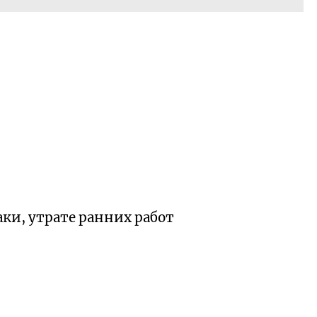
аки, утрате ранних работ