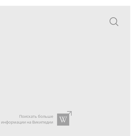
Поискать больше
информации на Википедии