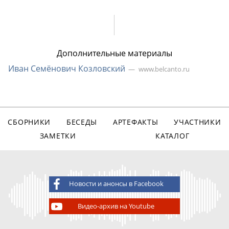
Дополнительные материалы
Иван Семёнович Козловский
www.belcanto.ru
СБОРНИКИ
БЕСЕДЫ
АРТЕФАКТЫ
УЧАСТНИКИ
ЗАМЕТКИ
КАТАЛОГ
Новости и анонсы в Facebook
Видео-архив на Youtube