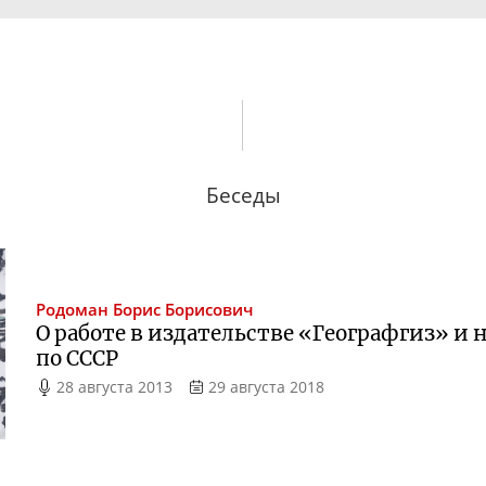
Беседы
Родоман
Борис Борисович
О работе в издательстве «Географгиз» и
по СССР
28 августа 2013
29 августа 2018