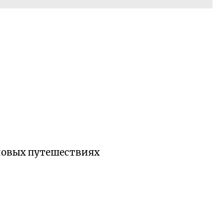
 новых путешествиях