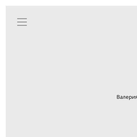
Валерия