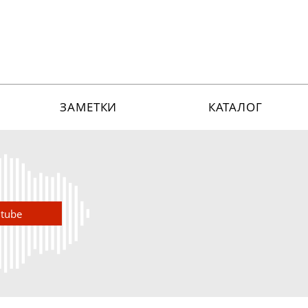
ЗАМЕТКИ
КАТАЛОГ
utube