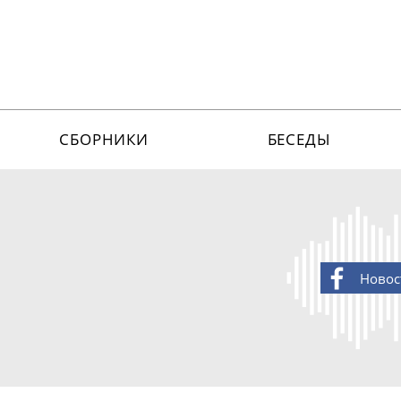
СБОРНИКИ
БЕСЕДЫ
Новос