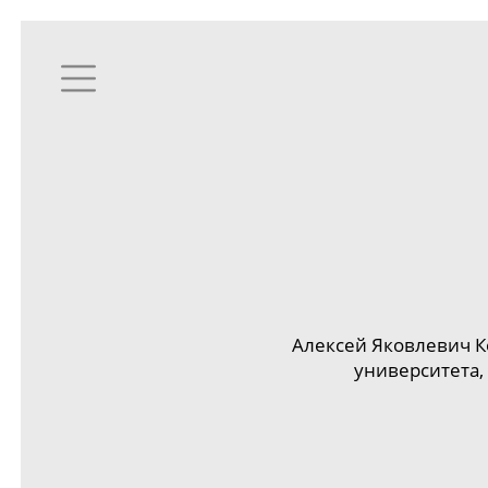
Алексей Яковлевич К
университета,