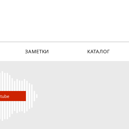
ЗАМЕТКИ
КАТАЛОГ
utube