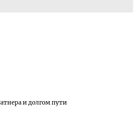
Ратнера и долгом пути