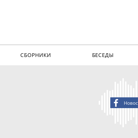
СБОРНИКИ
БЕСЕДЫ
Новос