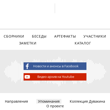
СБОРНИКИ
БЕСЕДЫ
АРТЕФАКТЫ
УЧАСТНИКИ
ЗАМЕТКИ
КАТАЛОГ
Новости и анонсы в Facebook
Видео-архив на Youtube
Направления
Упоминания
Коллекция Дувакина
О проекте