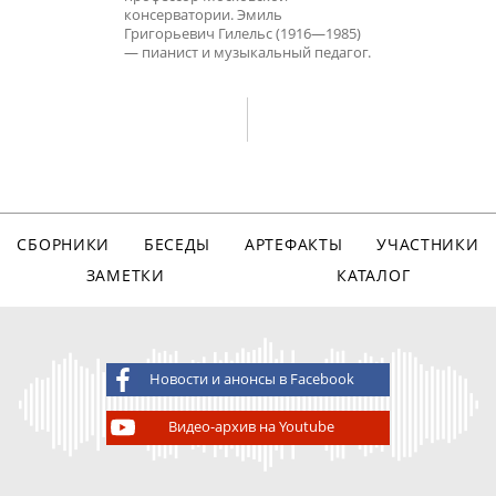
консерватории. Эмиль
Григорьевич Гилельс (1916—1985)
— пианист и музыкальный педагог.
СБОРНИКИ
БЕСЕДЫ
АРТЕФАКТЫ
УЧАСТНИКИ
ЗАМЕТКИ
КАТАЛОГ
Новости и анонсы в Facebook
Видео-архив на Youtube