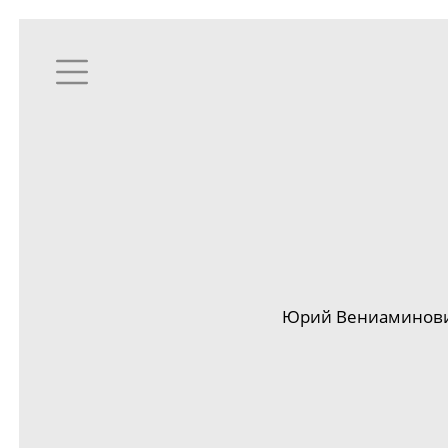
Юрий Вениаминович