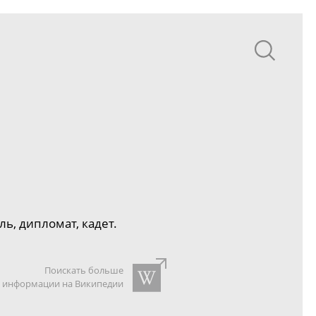
, дипломат, кадет.
Поискать больше
информации на Википедии