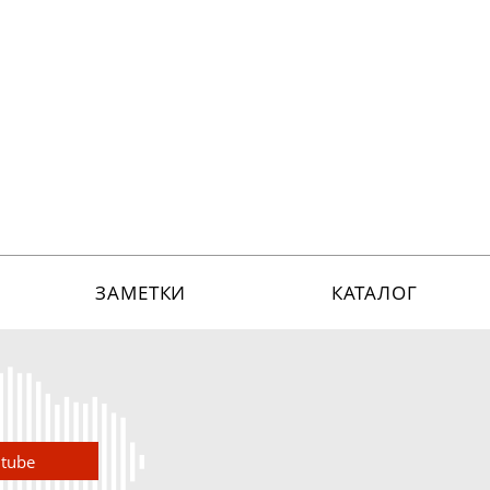
ЗАМЕТКИ
КАТАЛОГ
utube