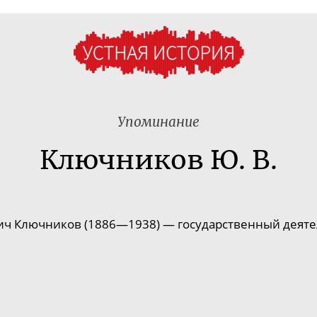
Упоминание
Ключников Ю. В.
 Ключников (1886—1938) — государственный деятель