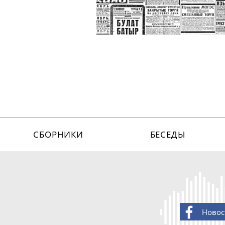
СБОРНИКИ
БЕСЕДЫ
Новос