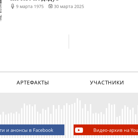
9 марта 1975
30 марта 2025
АРТЕФАКТЫ
УЧАСТНИКИ
ти и анонсы в Facebook
Видео-архив на Yo