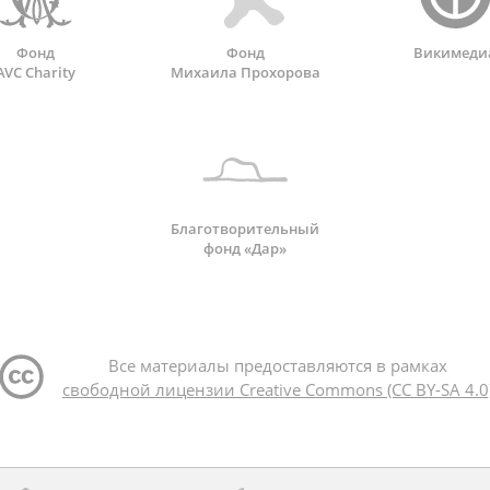
Фонд
Фонд
Викимеди
AVC Charity
Михаила Прохорова
Благотворительный
фонд «Дар»
Все материалы предоставляются в рамках
свободной лицензии Creative Commons (CC BY-SA 4.0