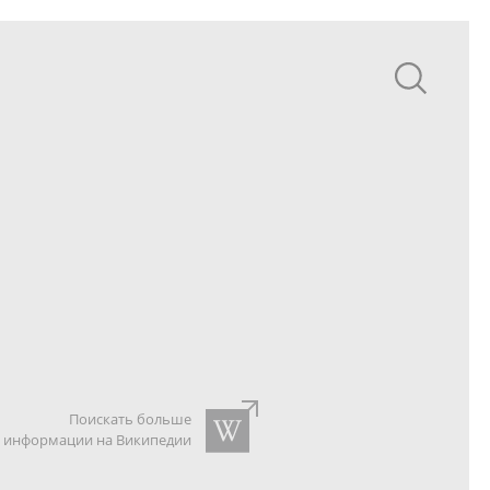
Поискать больше
информации на Википедии