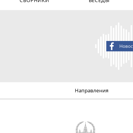
СБОРНИКИ
БЕСЕДЫ
Новос
Направления