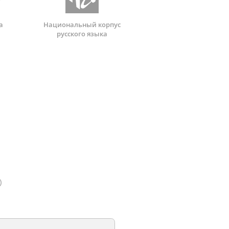
а
Национальный корпус
русского языка
)