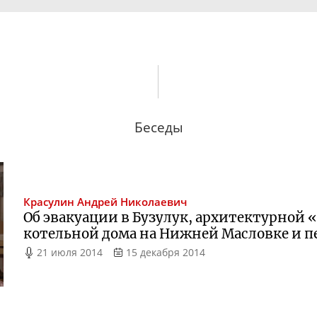
Беседы
Красулин
Андрей Николаевич
Об эвакуации в Бузулук, архитектурной 
котельной дома на Нижней Масловке и п
21 июля 2014
15 декабря 2014