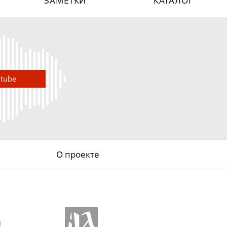
ЗАМЕТКИ
КАТАЛОГ
utube
О проекте