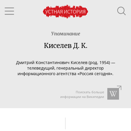
Упоминание
Киселев Д. К.
Дмитрий Константинович Киселев (род. 1954) —
телеведущий, генеральный директор
информационного агентства «Россия сегодня».
Поискать больше
информации на Википедии