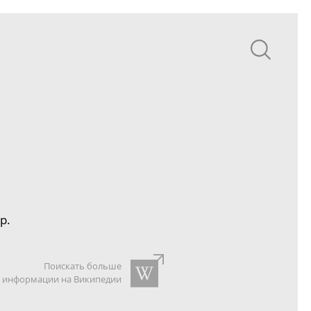
р.
Поискать больше
информации на Википедии