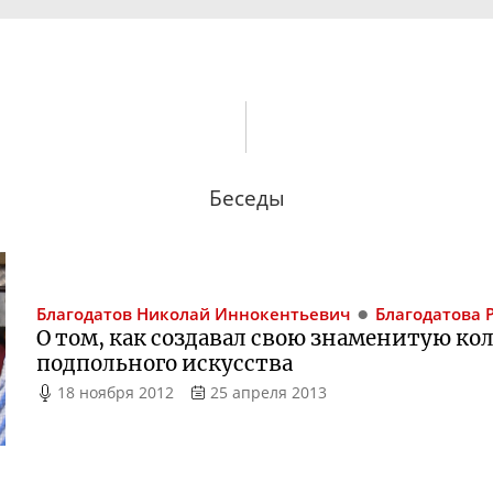
Беседы
Благодатов
Николай Иннокентьевич
Благодатова
О том, как создавал свою знаменитую к
подпольного искусства
18 ноября 2012
25 апреля 2013