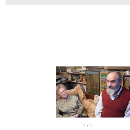
1
/
1