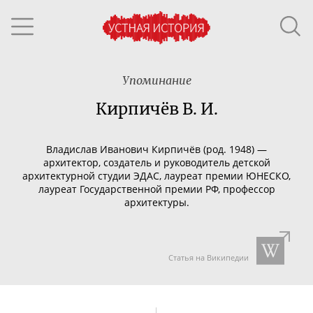
Упоминание
Кирпичёв В. И.
Владислав Иванович Кирпичёв (род. 1948) —
архитектор, создатель и руководитель детской
архитектурной студии ЭДАС, лауреат премии ЮНЕСКО,
лауреат Государственной премии РФ, профессор
архитектуры.
Статья на Википедии