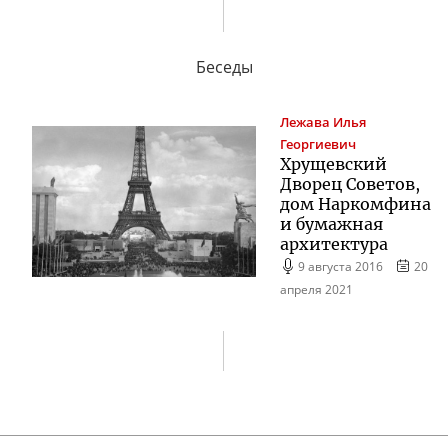
Беседы
Лежава
Илья
Георгиевич
Хрущевский
Дворец Советов,
дом Наркомфина
и бумажная
архитектура
9 августа 2016
20
апреля 2021