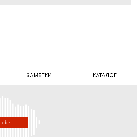
ЗАМЕТКИ
КАТАЛОГ
utube