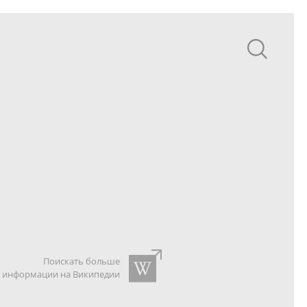
Поискать больше
информации на Википедии