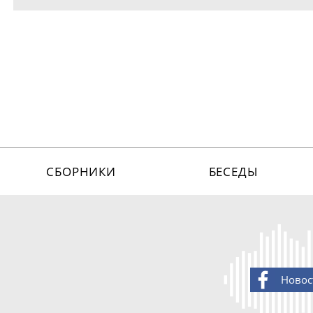
СБОРНИКИ
БЕСЕДЫ
Новос