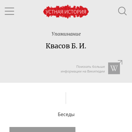
Упоминание
Квасов Б. И.
Поискать больше
информации на Википедии
Беседы