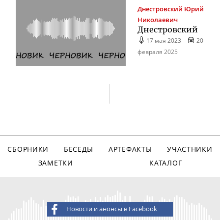
Днестровский
Юрий
Николаевич
Днестровский
17 мая 2023
20
февраля 2025
СБОРНИКИ
БЕСЕДЫ
АРТЕФАКТЫ
УЧАСТНИКИ
ЗАМЕТКИ
КАТАЛОГ
Новости и анонсы в Facebook