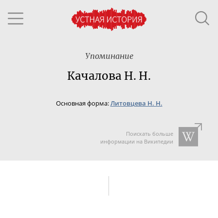
Упоминание
Качалова Н. Н.
Основная форма:
Литовцева Н. Н.
Поискать больше
информации на Википедии