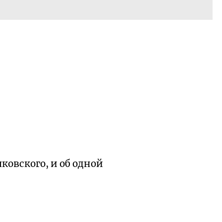
ковского, и об одной