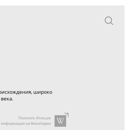
исхождения, широко
века.
Поискать больше
информации на Википедии