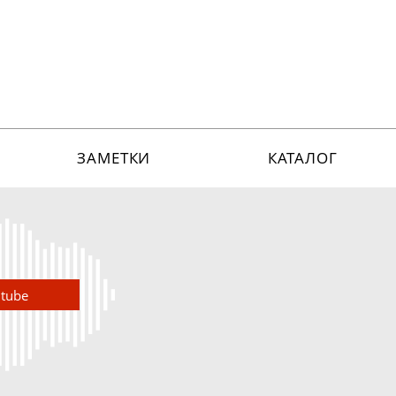
ЗАМЕТКИ
КАТАЛОГ
utube