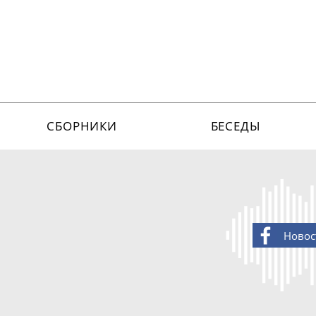
СБОРНИКИ
БЕСЕДЫ
Новос