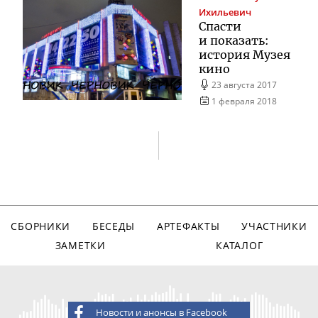
Ихильевич
Спасти
и показать:
история Музея
кино
23 августа 2017
1 февраля 2018
СБОРНИКИ
БЕСЕДЫ
АРТЕФАКТЫ
УЧАСТНИКИ
ЗАМЕТКИ
КАТАЛОГ
Новости и анонсы в Facebook