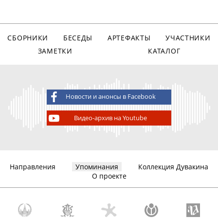
СБОРНИКИ
БЕСЕДЫ
АРТЕФАКТЫ
УЧАСТНИКИ
ЗАМЕТКИ
КАТАЛОГ
Новости и анонсы в Facebook
Видео-архив на Youtube
Направления
Упоминания
Коллекция Дувакина
О проекте