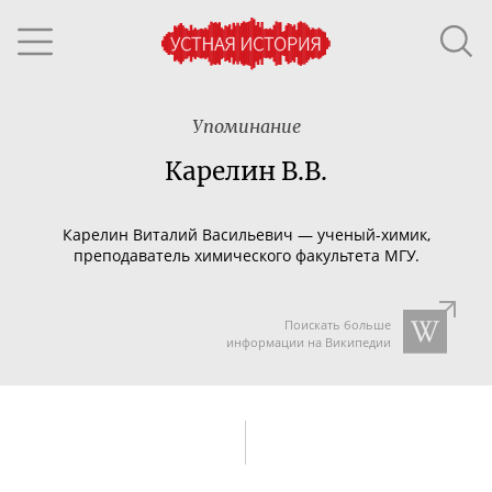
Упоминание
Карелин В.В.
Карелин Виталий Васильевич
—
ученый-химик
,
преподаватель химического факультета МГУ.
Поискать больше
информации на Википедии