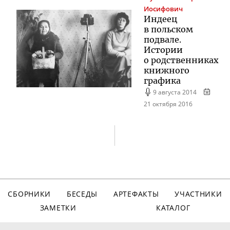
Иосифович
Индеец
в польском
подвале.
Истории
о родственниках
книжного
графика
9 августа 2014
21 октября 2016
СБОРНИКИ
БЕСЕДЫ
АРТЕФАКТЫ
УЧАСТНИКИ
ЗАМЕТКИ
КАТАЛОГ