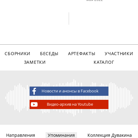
СБОРНИКИ
БЕСЕДЫ
АРТЕФАКТЫ
УЧАСТНИКИ
ЗАМЕТКИ
КАТАЛОГ
Новости и анонсы в Facebook
Видео-архив на Youtube
Направления
Упоминания
Коллекция Дувакина