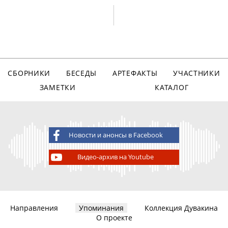
СБОРНИКИ
БЕСЕДЫ
АРТЕФАКТЫ
УЧАСТНИКИ
ЗАМЕТКИ
КАТАЛОГ
Новости и анонсы в Facebook
Видео-архив на Youtube
Направления
Упоминания
Коллекция Дувакина
О проекте